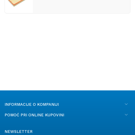
INFORMACIJE O KOMPANIJI
POMOĆ PRI ONLINE KUPOVINI
NEWSLETTER