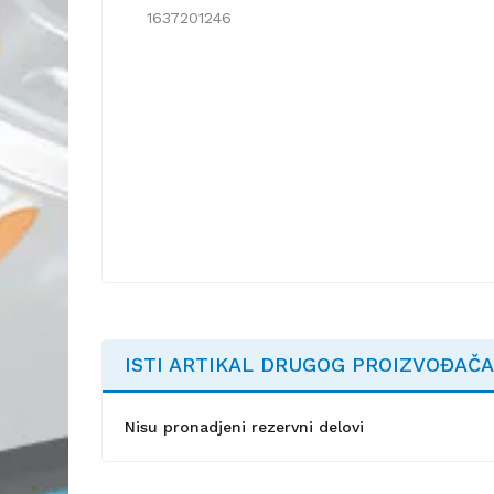
1637201246
ISTI ARTIKAL DRUGOG PROIZVOĐAČA
Nisu pronadjeni rezervni delovi