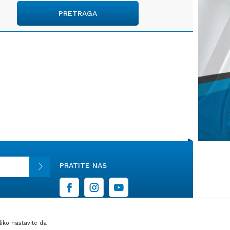
PRETRAGA
PRATITE NAS
liko nastavite da