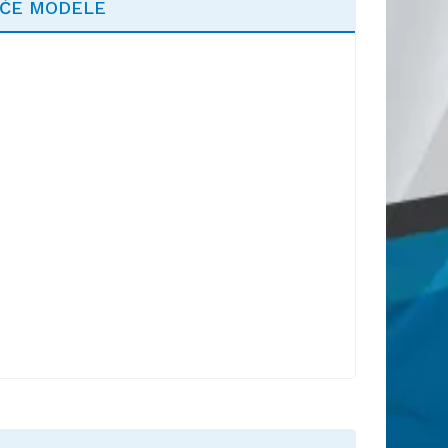
EĆE MODELE