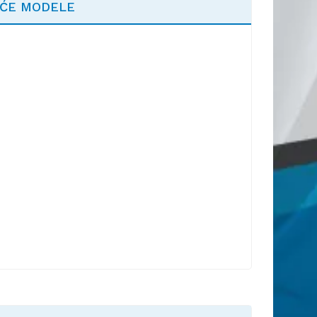
EĆE MODELE