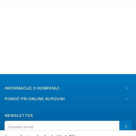
INFORMACIJE O KOMPANIJI
POMOĆ PRI ONLINE KUPOVINI
NEWSLETTER