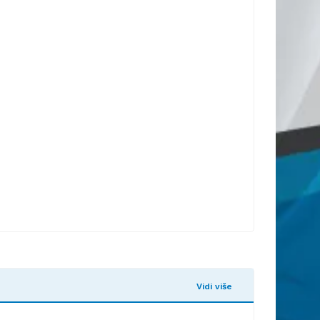
Vidi više