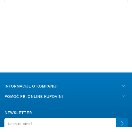
INFORMACIJE O KOMPANIJI
POMOĆ PRI ONLINE KUPOVINI
NEWSLETTER