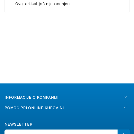
Ovaj artikal još nije ocenjen
INFORMACIJE O KOMPANIJI
POMOĆ PRI ONLINE KUPOVINI
NEWSLETTER