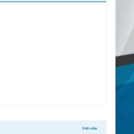
Vidi više