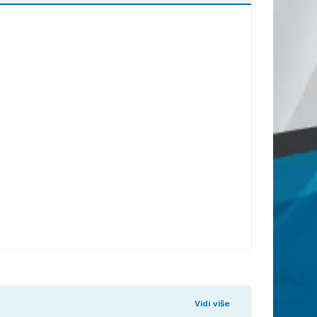
Vidi više