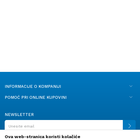
INFORMACIJE O KOMPANIJI
POMOĆ PRI ONLINE KUPOVINI
NEWSLETTER
Ova web-stranica koristi kolačiće