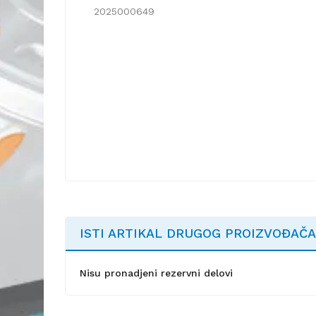
2025000649
ISTI ARTIKAL DRUGOG PROIZVOĐAČA
Nisu pronadjeni rezervni delovi