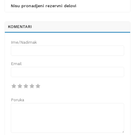
Nisu pronadjeni rezervni delovi
KOMENTARI
Ime/Nadimak
Email
Poruka