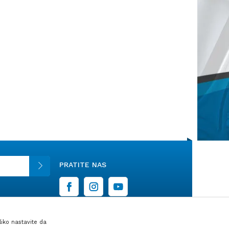
PRATITE NAS
liko nastavite da