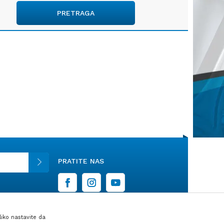
PRETRAGA
PRATITE NAS
liko nastavite da