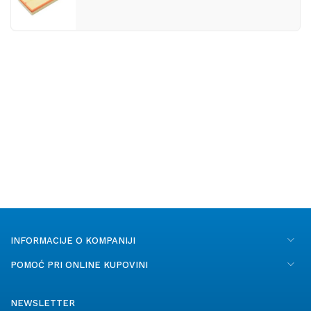
INFORMACIJE O KOMPANIJI
POMOĆ PRI ONLINE KUPOVINI
NEWSLETTER