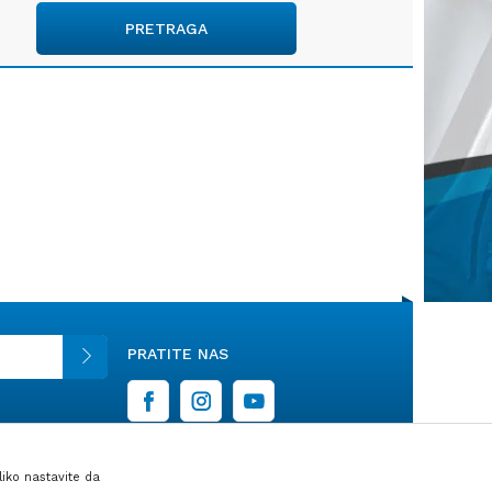
PRETRAGA
PRATITE NAS
liko nastavite da