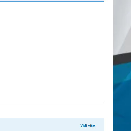
Vidi više