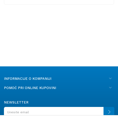
INFORMACIJE O KOMPANIJI
POMOĆ PRI ONLINE KUPOVINI
NEWSLETTER