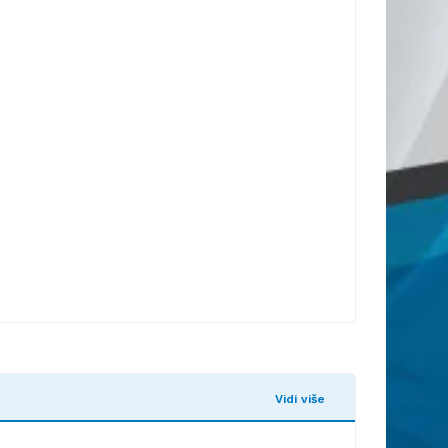
Vidi više