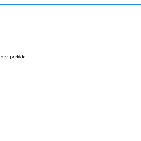
 bez prekida