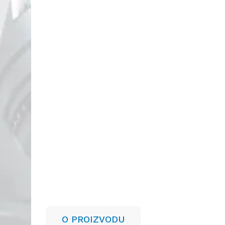
O PROIZVODU