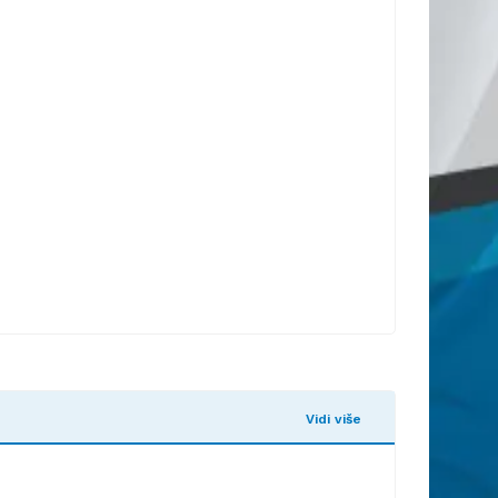
Vidi više