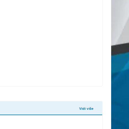
Vidi više