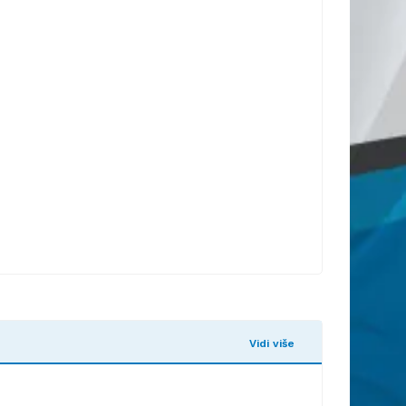
Vidi više