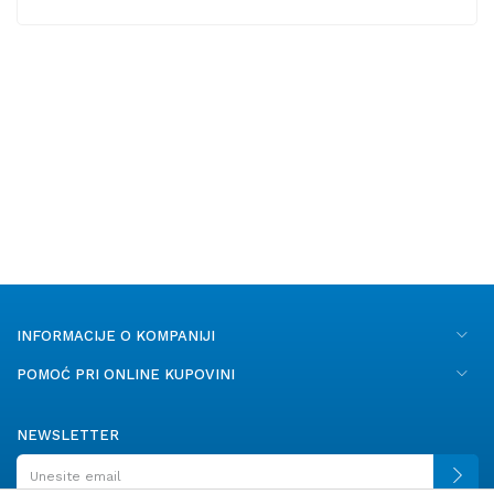
INFORMACIJE O KOMPANIJI
POMOĆ PRI ONLINE KUPOVINI
NEWSLETTER