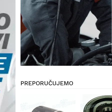
PREPORUČUJEMO