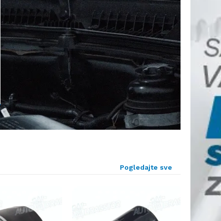
Pogledajte sve