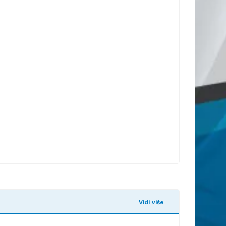
Vidi više