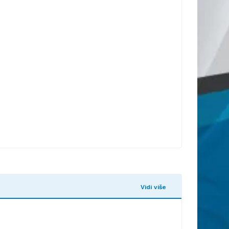
Vidi više