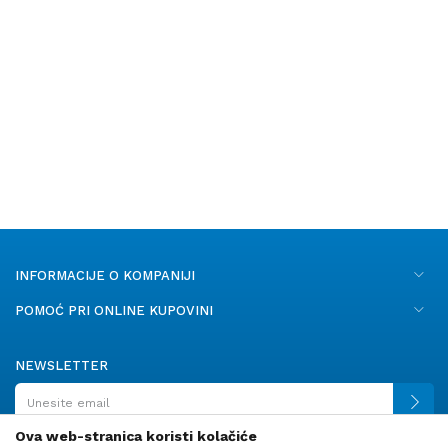
INFORMACIJE O KOMPANIJI
POMOĆ PRI ONLINE KUPOVINI
NEWSLETTER
Ova web-stranica koristi kolačiće