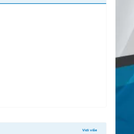
Vidi više