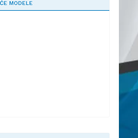
EĆE MODELE