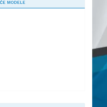
EĆE MODELE