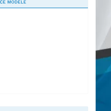
EĆE MODELE