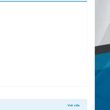
Vidi više