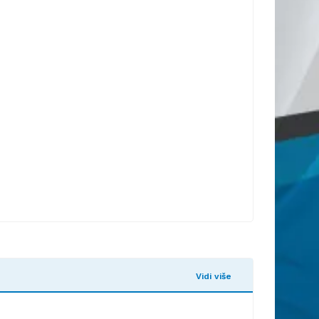
Vidi više