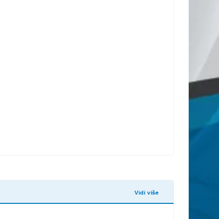
Vidi više