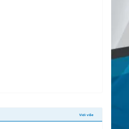
Vidi više