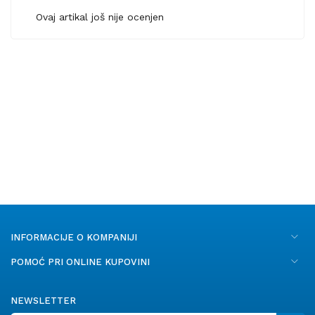
Ovaj artikal još nije ocenjen
INFORMACIJE O KOMPANIJI
POMOĆ PRI ONLINE KUPOVINI
NEWSLETTER