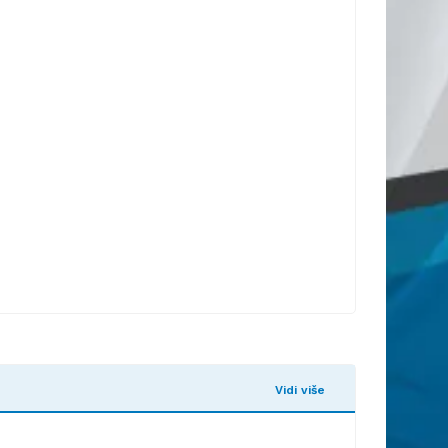
Vidi više