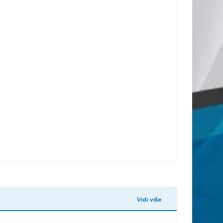
Vidi više