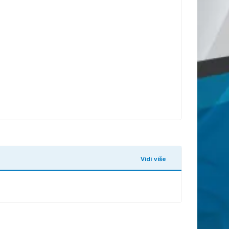
Vidi više